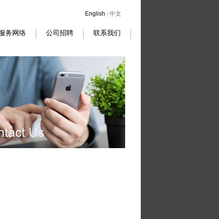
English
|
中文
服务网络
公司招聘
联系我们