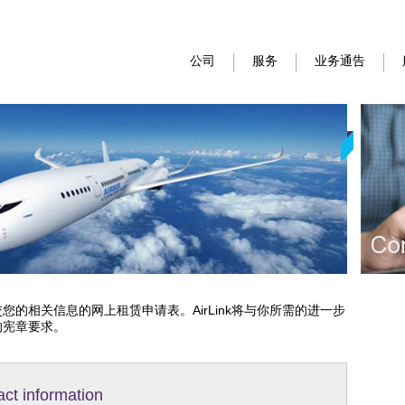
公司
服务
业务通告
您的相关信息的网上租赁申请表。AirLink将与你所需的进一步
的宪章要求。
act information